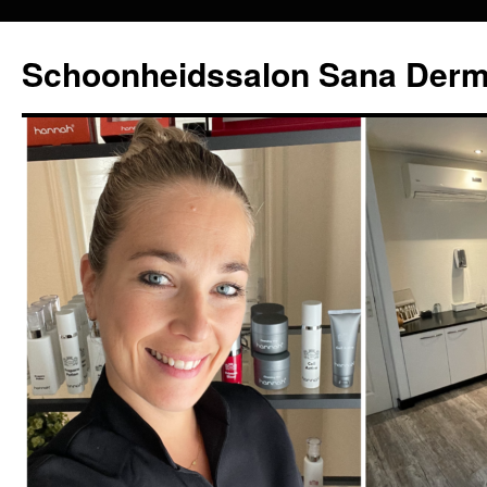
Schoonheidssalon Sana Der