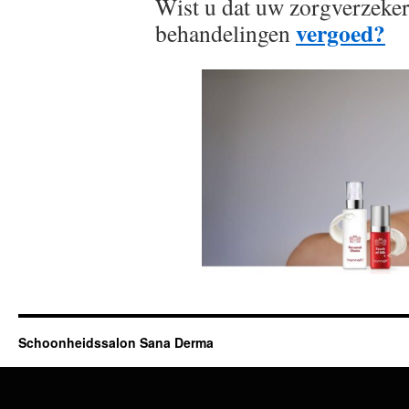
Wist u dat uw zorgverzeker
vergoed?
behandelingen
Schoonheidssalon Sana Derma